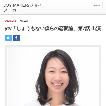
menu
2023.3.1
NEWS
ytv「しょうもない僕らの恋愛論」第7話 出演