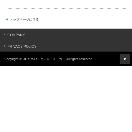
トップページに戻る
COMPANY
PRIVACY POLICY
Copyright ©
JOY MAKER/ジョイメーカー
All rights reserved.