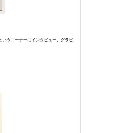
というコーナーにインタビュー、グラビ