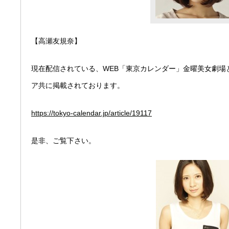
【高瀬友規奈】
現在配信されている、WEB「東京カレンダー」金曜美女劇場
ア共に掲載されております。
https://tokyo-calendar.jp/article/19117
是非、ご覧下さい。