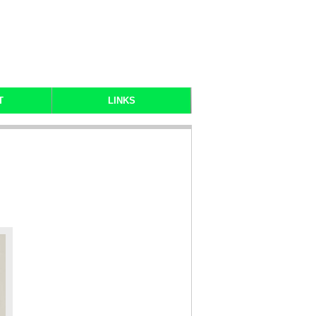
T
LINKS