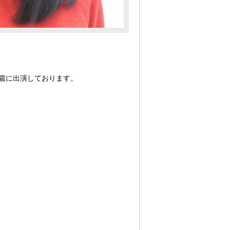
」篇に出演しております。