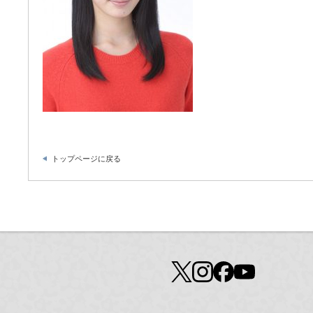
トップページに戻る