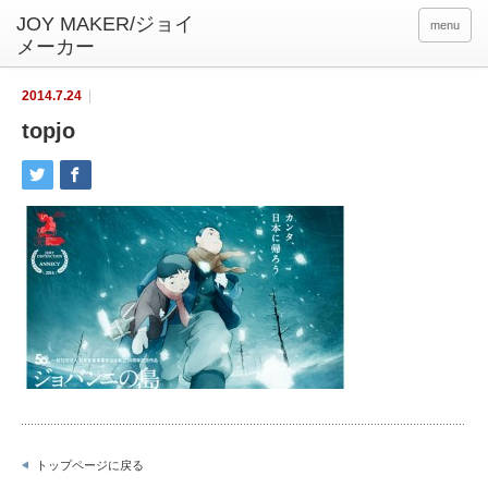
menu
2014.7.24
topjo
トップページに戻る