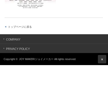
トップページに戻る
COMPANY
PRIVACY POLICY
Copyright ©
JOY MAKER/ジョイメーカー
All rights reserved.