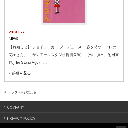
2018.1.27
NEWS
【お知らせ】 ジョイメーカー プロデュース 「春を待つトイレの
花子さん」 ～サンモールスタジオ提携公演～ 【作・演出】鮒田直
也(The Stone Age） …
詳細を見る
トップページに戻る
COMPANY
PRIVACY POLICY