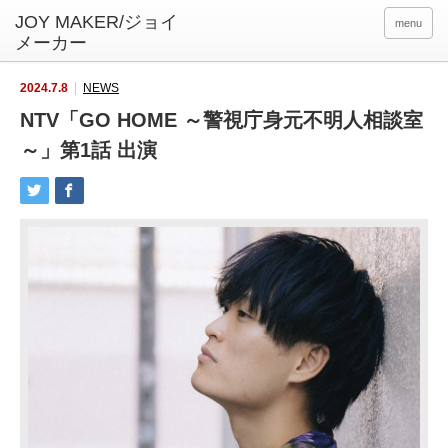
menu
2024.7.8
NEWS
NTV「GO HOME ～警視庁身元不明人相談室
～」第1話 出演