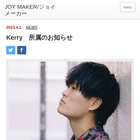
menu
2023.4.1
NEWS
Kerry 所属のお知らせ