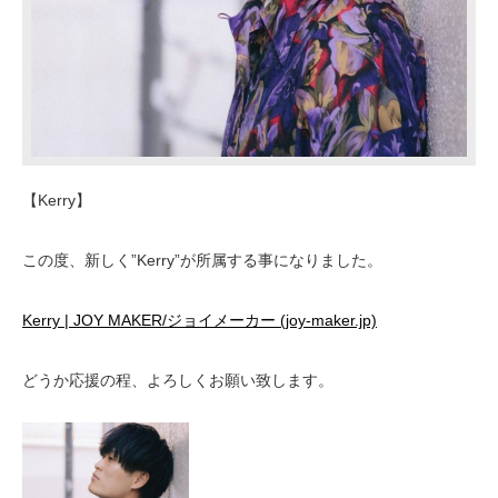
【Kerry】
この度、新しく”Kerry”が所属する事になりました。
Kerry | JOY MAKER/ジョイメーカー (joy-maker.jp)
どうか応援の程、よろしくお願い致します。