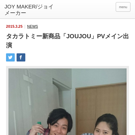
menu
2015.3.25
NEWS
タカラトミー新商品「JOUJOU」PVメイン出
演