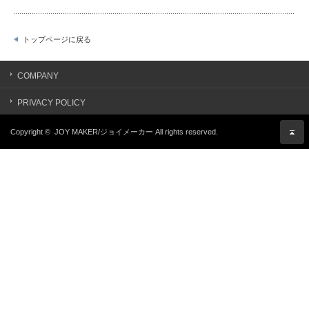
トップページに戻る
COMPANY
PRIVACY POLICY
Copyright ©
JOY MAKER/ジョイメーカー
All rights reserved.