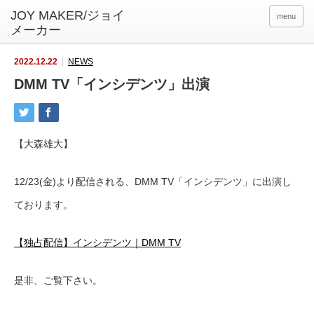
menu
2022.12.22
NEWS
DMM TV「インシデンツ」出演
【大森雄大】
12/23(金)より配信される、DMM TV「インシデンツ」に出演し
ております。
【独占配信】インシデンツ｜DMM TV
是非、ご覧下さい。