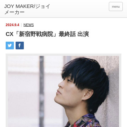
menu
2024.9.4
NEWS
CX「新宿野戦病院」最終話 出演