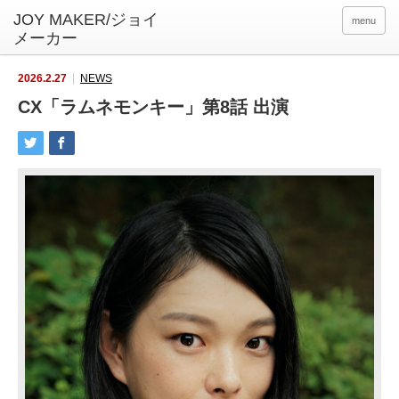
menu
2026.2.27
NEWS
CX「ラムネモンキー」第8話 出演