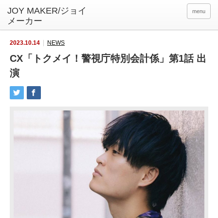
menu
2023.10.14
NEWS
CX「トクメイ！警視庁特別会計係」第1話 出
演