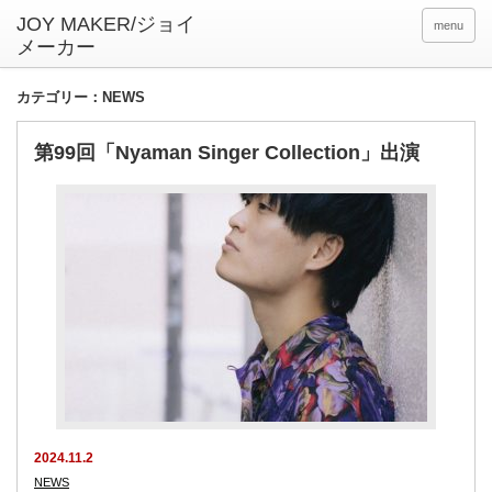
menu
カテゴリー：NEWS
第99回「Nyaman Singer Collection」出演
2024.11.2
NEWS