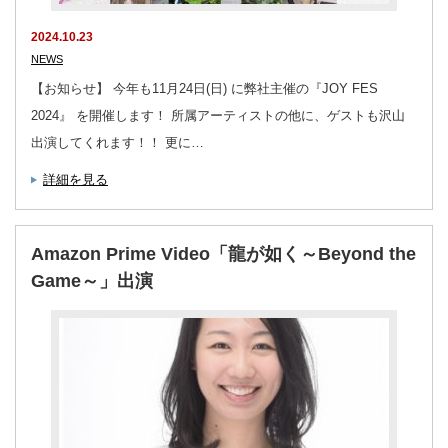
2024.10.23
NEWS
【お知らせ】 今年も11月24日(日) に弊社主催の『JOY FES
2024』 を開催します！ 所属アーティストの他に、ゲストも沢山
出演してくれます！！ 更に…
詳細を見る
Amazon Prime Video「龍が如く～Beyond the
Game～」出演