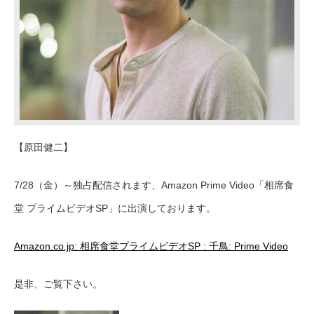
【原田健二】
7/28（金）～独占配信されます、Amazon Prime Video「相席食
堂 プライムビデオSP」に出演しております。
Amazon.co.jp: 相席食堂プライムビデオSP : 千鳥: Prime Video
是非、ご覧下さい。