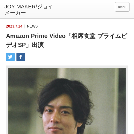
menu
2023.7.24
NEWS
Amazon Prime Video「相席食堂 プライムビ
デオSP」出演