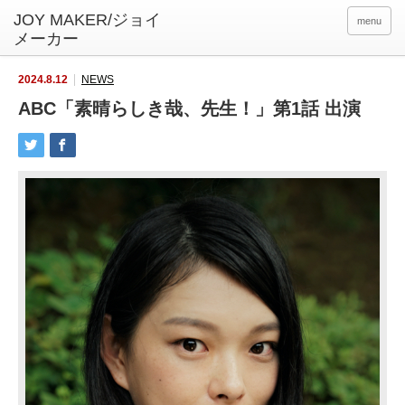
menu
2024.8.12
NEWS
ABC「素晴らしき哉、先生！」第1話 出演