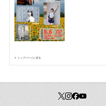
トップページに戻る