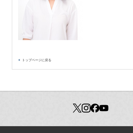
トップページに戻る