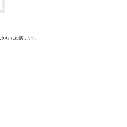
賀主水4」に出演します。