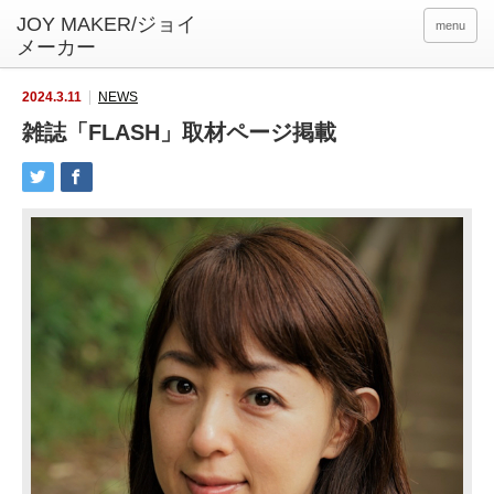
menu
2024.3.11
NEWS
雑誌「FLASH」取材ページ掲載