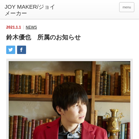
menu
2021.1.1
NEWS
鈴木優也 所属のお知らせ