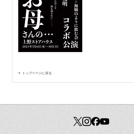
トップページに戻る