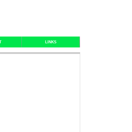
T
LINKS