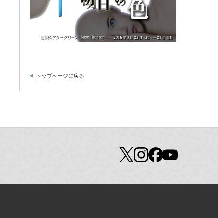
トップページに戻る