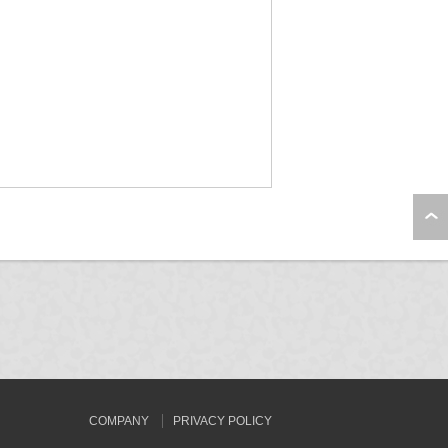
COMPANY
PRIVACY POLICY