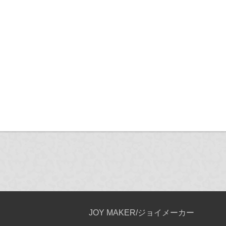
JOY MAKER/ジョイメーカー