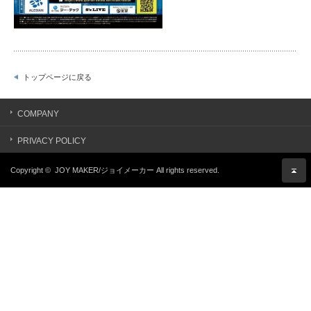
トップページに戻る
COMPANY
PRIVACY POLICY
Copyright ©
JOY MAKER/ジョイメーカー
All rights reserved.