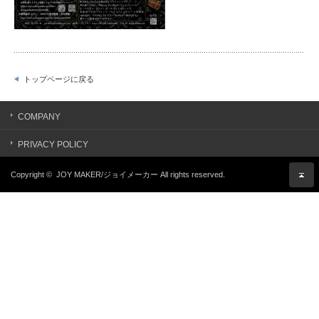
トップページに戻る
COMPANY
PRIVACY POLICY
Copyright ©
JOY MAKER/ジョイメーカー
All rights reserved.