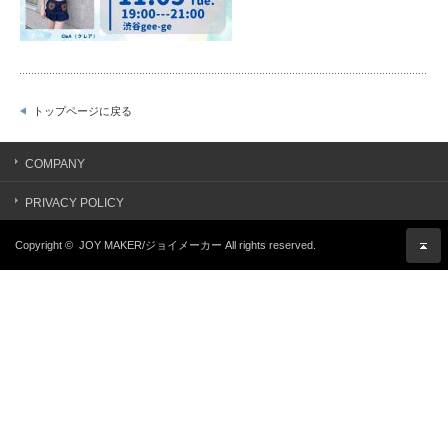
トップページに戻る
COMPANY
PRIVACY POLICY
Copyright ©
JOY MAKER/ジョイメーカー
All rights reserved.