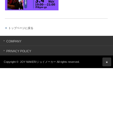
トップページに戻る
COMPANY
PRIVACY POLICY
Copyright ©
JOY MAKER/ジョイメーカー
All rights reserved.