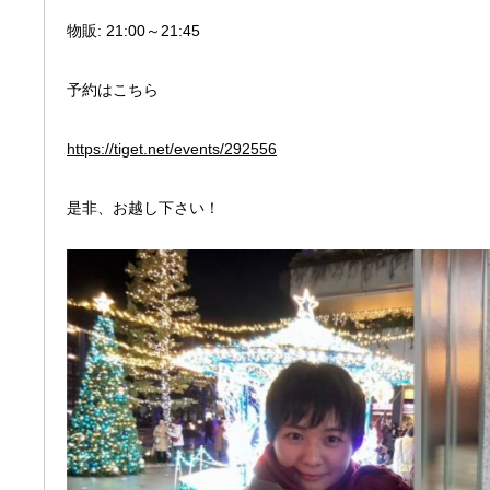
物販: 21:00～21:45
予約はこちら
https://tiget.net/events/292556
是非、お越し下さい！