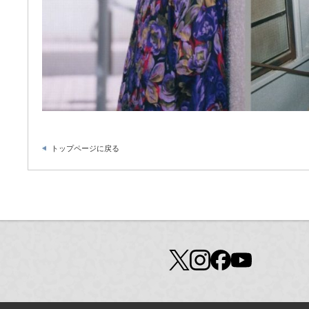
トップページに戻る