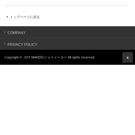
トップページに戻る
COMPANY
PRIVACY POLICY
Copyright ©
JOY MAKER/ジョイメーカー
All rights reserved.