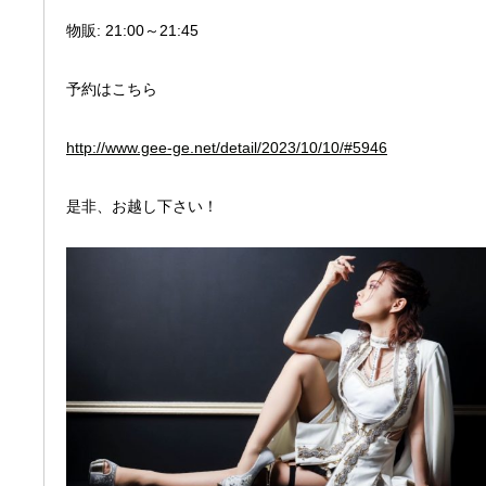
物販: 21:00～21:45
予約はこちら
http://www.gee-ge.net/detail/2023/10/10/#5946
是非、お越し下さい！