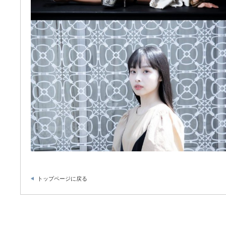
トップページに戻る