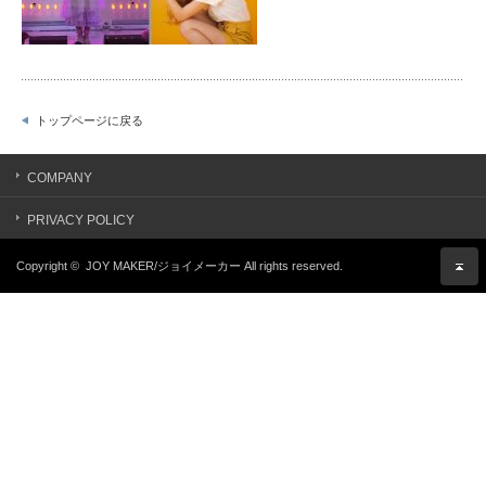
トップページに戻る
COMPANY
PRIVACY POLICY
Copyright ©
JOY MAKER/ジョイメーカー
All rights reserved.