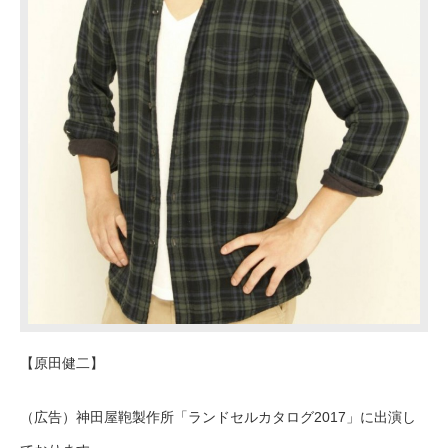
【原田健二】
（広告）神田屋鞄製作所「ランドセルカタログ2017」に出演し