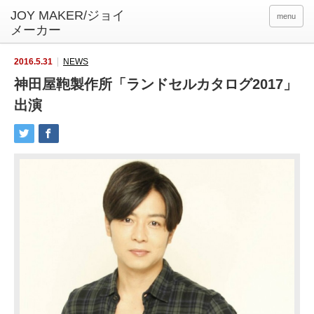
menu
2016.5.31
NEWS
神田屋鞄製作所「ランドセルカタログ2017」
出演