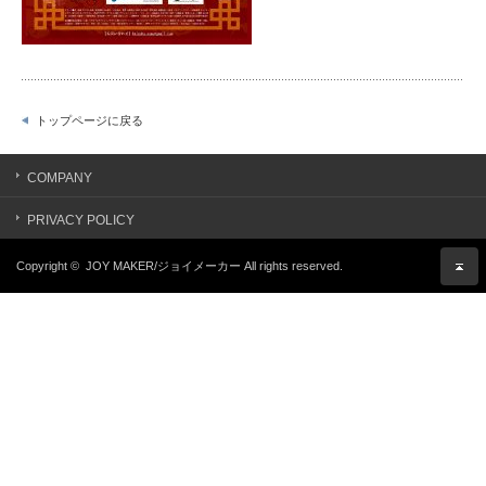
トップページに戻る
COMPANY
PRIVACY POLICY
Copyright ©
JOY MAKER/ジョイメーカー
All rights reserved.