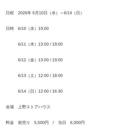
日程 2026年 6月10日（水）～6/14（日）
日時 6/10（水）19;00
6/11（木）13:00 / 19:00
6/12（金）13:00 / 19:00
6/13（土）12:00 / 18:00
6/14（日）12:00 / 16:30
会場 上野ストアハウス
料金 前売り 5,500円 / 当日 6,000円