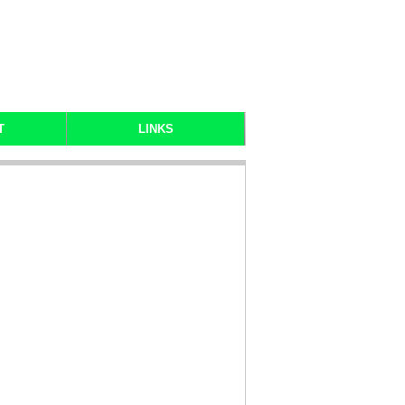
T
LINKS