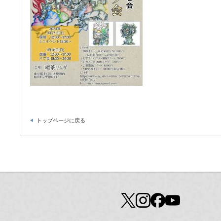
トップページに戻る