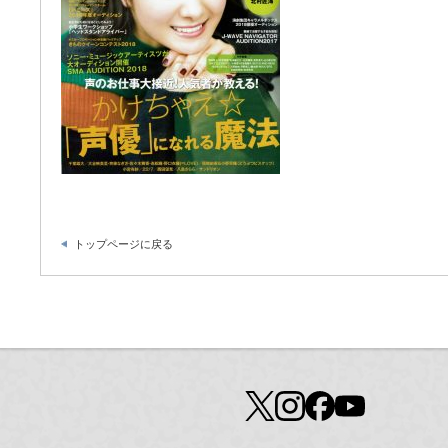
トップページに戻る