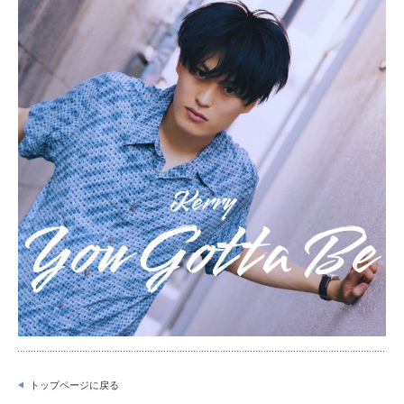
トップページに戻る