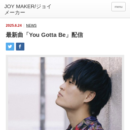
menu
2025.6.24
NEWS
最新曲「You Gotta Be」配信