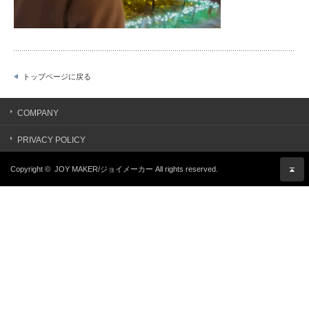
トップページに戻る
COMPANY
PRIVACY POLICY
Copyright ©
JOY MAKER/ジョイメーカー
All rights reserved.