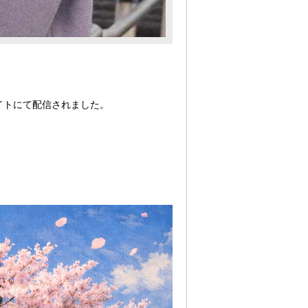
イトにて配信されました。