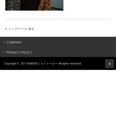
トップページに戻る
COMPANY
PRIVACY POLICY
Copyright ©
JOY MAKER/ジョイメーカー
All rights reserved.