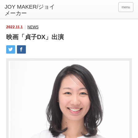
menu
2022.11.1
NEWS
映画「貞子DX」出演