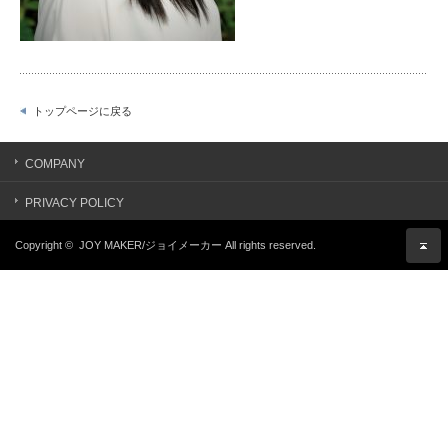
トップページに戻る
COMPANY
PRIVACY POLICY
Copyright ©
JOY MAKER/ジョイメーカー
All rights reserved.