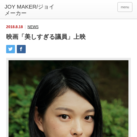
menu
2018.8.18
NEWS
映画「美しすぎる議員」上映