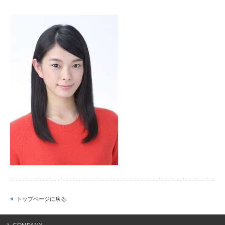
トップページに戻る