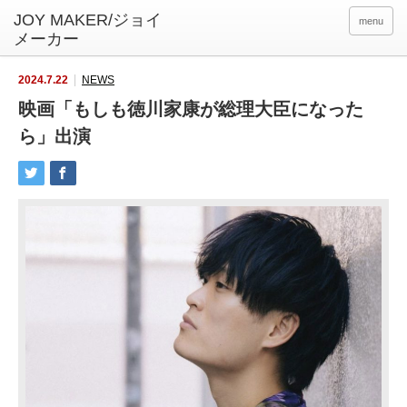
menu
2024.7.22
NEWS
映画「もしも徳川家康が総理大臣になった
ら」出演