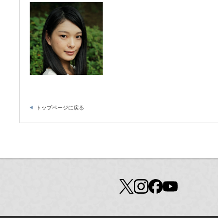
トップページに戻る