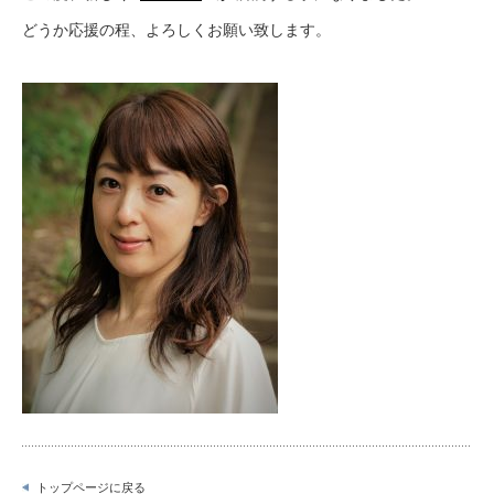
どうか応援の程、よろしくお願い致します。
トップページに戻る