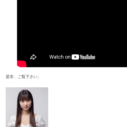
是非、ご覧下さい。