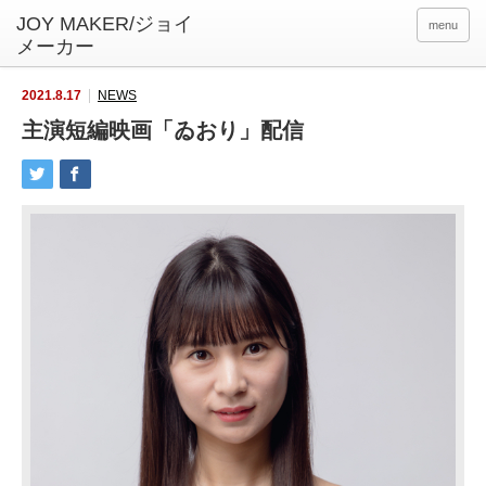
menu
2021.8.17
NEWS
主演短編映画「ゐおり」配信