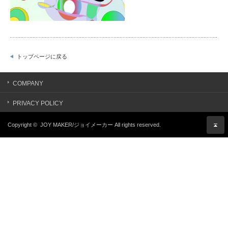
トップページに戻る
COMPANY
PRIVACY POLICY
Copyright ©
JOY MAKER/ジョイメーカー
All rights reserved.