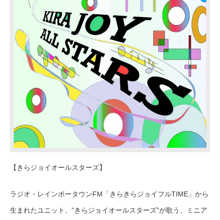
【きらジョイオールスターズ】
ラジオ・レインボータウンFM「きらきらジョイフルTIME」から
生まれたユニット、”きらジョイオールスターズ”が歌う、ミニア