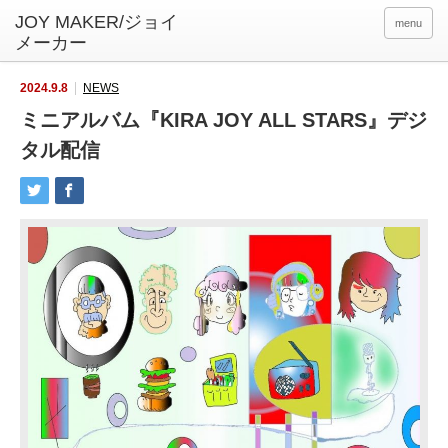
menu
2024.9.8
NEWS
ミニアルバム『KIRA JOY ALL STARS』デジ
タル配信