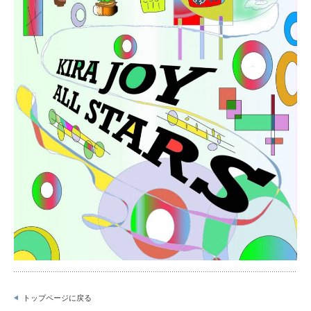
トップページに戻る