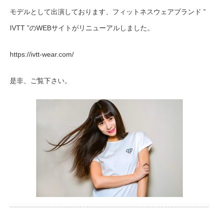
モデルとして出演しております、フィットネスウェアブランド ”
IVTT ”のWEBサイトがリニューアルしました。
https://ivtt-wear.com/
是非、ご覧下さい。